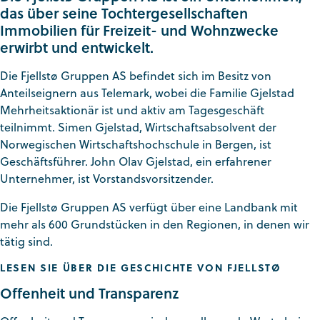
das über seine Tochtergesellschaften
Immobilien für Freizeit- und Wohnzwecke
erwirbt und entwickelt.
Die Fjellstø Gruppen AS befindet sich im Besitz von
Anteilseignern aus Telemark, wobei die Familie Gjelstad
Mehrheitsaktionär ist und aktiv am Tagesgeschäft
teilnimmt. Simen Gjelstad, Wirtschaftsabsolvent der
Norwegischen Wirtschaftshochschule in Bergen, ist
Geschäftsführer. John Olav Gjelstad, ein erfahrener
Unternehmer, ist Vorstandsvorsitzender.
Die Fjellstø Gruppen AS verfügt über eine Landbank mit
mehr als 600 Grundstücken in den Regionen, in denen wir
tätig sind.
LESEN SIE ÜBER DIE GESCHICHTE VON FJELLSTØ
Offenheit und Transparenz